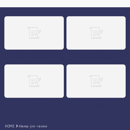
メニュー名を入力
メニュー名を入力
メニュー名を入力
メニュー名を入力
HOME
thema-jinr-review