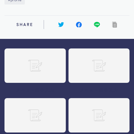
SHARE
メニュー名を入力
メニュー名を入力