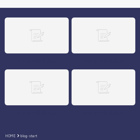
メニュー名を入力
メニュー名を入力
メニュー名を入力
メニュー名を入力
HOME
blog-start